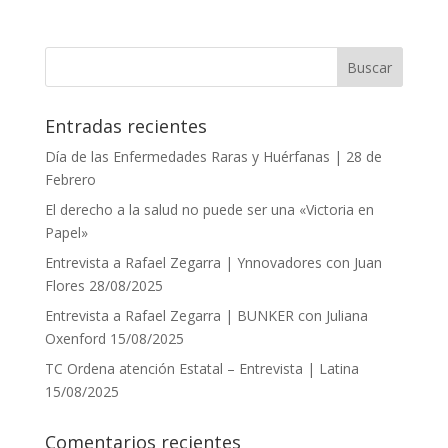
Entradas recientes
Día de las Enfermedades Raras y Huérfanas | 28 de
Febrero
El derecho a la salud no puede ser una «Victoria en
Papel»
Entrevista a Rafael Zegarra | Ynnovadores con Juan
Flores 28/08/2025
Entrevista a Rafael Zegarra | BUNKER con Juliana
Oxenford 15/08/2025
TC Ordena atención Estatal – Entrevista | Latina
15/08/2025
Comentarios recientes