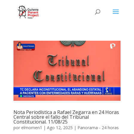
Nota Periodística a Rafael Zegarra en 24 Horas
Central sobre el fallo del Tribunal
Constitucional. 11/08/25
por
elmomen1
|
Ago 12, 2025
|
Panorama - 24 horas